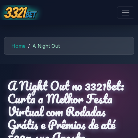
Home
A Night Out
A Night Out no 3321bet:
Curta a Melhor Festa
Virtual com Rodadas
Grátis e Prêmios de até
500x sua Aposta