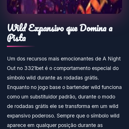
Wild Expansivo que Domina a
Pista
Um dos recursos mais emocionantes de A Night
Out no 3321bet é o comportamento especial do
símbolo wild durante as rodadas grátis.
Enquanto no jogo base o bartender wild funciona
como um substituidor padrão, durante o modo
de rodadas grátis ele se transforma em um wild
expansivo poderoso. Sempre que o símbolo wild
aparece em qualquer posição durante as