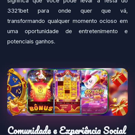
significa que você pode levar a festa do
3321bet para onde quer que vá,
transformando qualquer momento ocioso em
uma oportunidade de entretenimento e
potenciais ganhos.
Comunidade e Experiência Social