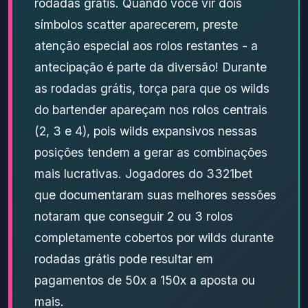
rodadas grátis. Quando você vir dois
símbolos scatter aparecerem, preste
atenção especial aos rolos restantes - a
antecipação é parte da diversão! Durante
as rodadas grátis, torça para que os wilds
do bartender apareçam nos rolos centrais
(2, 3 e 4), pois wilds expansivos nessas
posições tendem a gerar as combinações
mais lucrativas. Jogadores do 3321bet
que documentaram suas melhores sessões
notaram que conseguir 2 ou 3 rolos
completamente cobertos por wilds durante
rodadas grátis pode resultar em
pagamentos de 50x a 150x a aposta ou
mais.