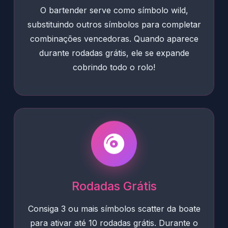
O bartender serve como símbolo wild,
substituindo outros símbolos para completar
combinações vencedoras. Quando aparece
durante rodadas grátis, ele se expande
cobrindo todo o rolo!
Rodadas Grátis
Consiga 3 ou mais símbolos scatter da boate
para ativar até 10 rodadas grátis. Durante o