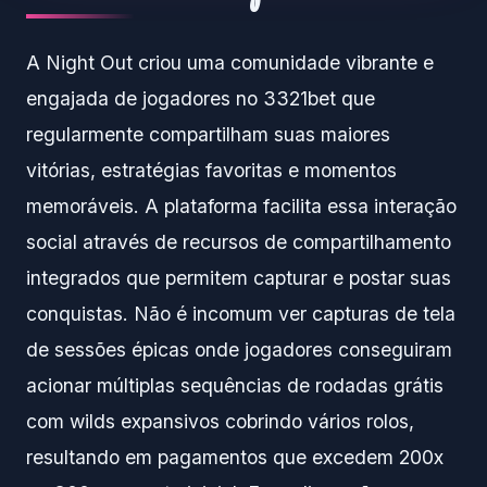
A Night Out criou uma comunidade vibrante e
engajada de jogadores no 3321bet que
regularmente compartilham suas maiores
vitórias, estratégias favoritas e momentos
memoráveis. A plataforma facilita essa interação
social através de recursos de compartilhamento
integrados que permitem capturar e postar suas
conquistas. Não é incomum ver capturas de tela
de sessões épicas onde jogadores conseguiram
acionar múltiplas sequências de rodadas grátis
com wilds expansivos cobrindo vários rolos,
resultando em pagamentos que excedem 200x