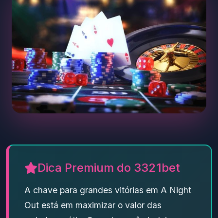
Dica Premium do 3321bet
A chave para grandes vitórias em A Night
Out está em maximizar o valor das