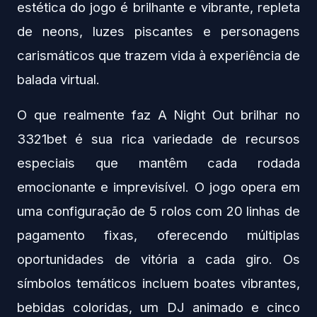
estética do jogo é brilhante e vibrante, repleta
de neons, luzes piscantes e personagens
carismáticos que trazem vida à experiência de
balada virtual.
O que realmente faz A Night Out brilhar no
3321bet é sua rica variedade de recursos
especiais que mantêm cada rodada
emocionante e imprevisível. O jogo opera em
uma configuração de 5 rolos com 20 linhas de
pagamento fixas, oferecendo múltiplas
oportunidades de vitória a cada giro. Os
símbolos temáticos incluem boates vibrantes,
bebidas coloridas, um DJ animado e cinco