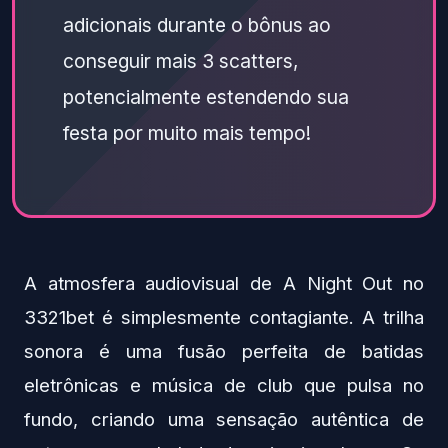
adicionais durante o bônus ao
conseguir mais 3 scatters,
potencialmente estendendo sua
festa por muito mais tempo!
A atmosfera audiovisual de A Night Out no
3321bet é simplesmente contagiante. A trilha
sonora é uma fusão perfeita de batidas
eletrônicas e música de club que pulsa no
fundo, criando uma sensação autêntica de