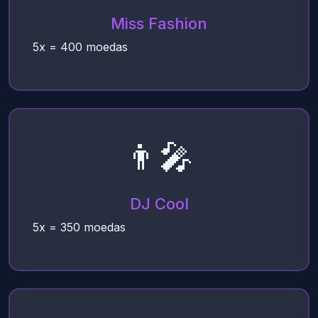
Miss Fashion
5x = 400 moedas
👨‍🎤
DJ Cool
5x = 350 moedas