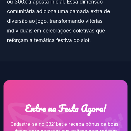
ou 300x a aposta inicial. Essa dimensão
comunitária adiciona uma camada extra de
diversão ao jogo, transformando vitórias
individuais em celebrações coletivas que
reforçam a temática festiva do slot.
Entre na Festa Agora!
Cadastre-se no 3321bet e receba bônus de boas-
vindas para começar sua noitada com rodadas